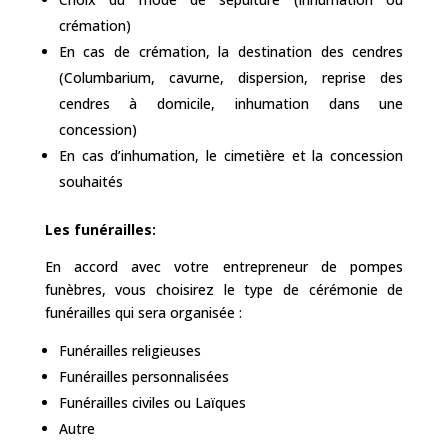
crémation)
En cas de crémation, la destination des cendres
(Columbarium, cavurne, dispersion, reprise des
cendres à domicile, inhumation dans une
concession)
En cas d’inhumation, le cimetière et la concession
souhaités
Les funérailles:
En accord avec votre entrepreneur de pompes
funèbres, vous choisirez le type de cérémonie de
funérailles qui sera organisée :
Funérailles religieuses
Funérailles personnalisées
Funérailles civiles ou Laïques
Autre