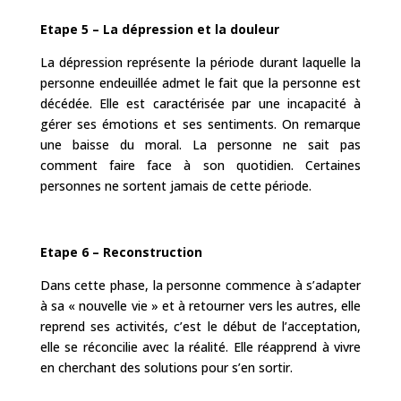
Etape 5 – La dépression et la douleur
La dépression représente la période durant laquelle la
personne endeuillée admet le fait que la personne est
décédée. Elle est caractérisée par une incapacité à
gérer ses émotions et ses sentiments. On remarque
une baisse du moral. La personne ne sait pas
comment faire face à son quotidien. Certaines
personnes ne sortent jamais de cette période.
Etape 6 – Reconstruction
Dans cette phase, la personne commence à s’adapter
à sa « nouvelle vie » et à retourner vers les autres, elle
reprend ses activités, c’est le début de l’acceptation,
elle se réconcilie avec la réalité. Elle réapprend à vivre
en cherchant des solutions pour s’en sortir.