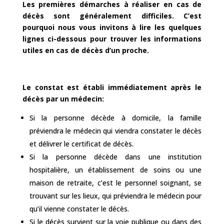
Les premières démarches à réaliser en cas de
décès sont généralement difficiles. C’est
pourquoi nous vous invitons à lire les quelques
lignes ci-dessous pour trouver les informations
utiles en cas de décès d’un proche.
Le constat est établi immédiatement après le
décès par un médecin:
Si la personne décède à domicile, la famille
préviendra le médecin qui viendra constater le décès
et délivrer le certificat de décès.
Si la personne décède dans une institution
hospitalière, un établissement de soins ou une
maison de retraite, c’est le personnel soignant, se
trouvant sur les lieux, qui préviendra le médecin pour
qu’il vienne constater le décès.
Si le décès survient sur la voie publique ou dans des