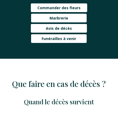
Commander des fleurs
Marbrerie
Avis de décès
Funérailles à venir
Que faire en cas de décès ?
Quand le décès survient