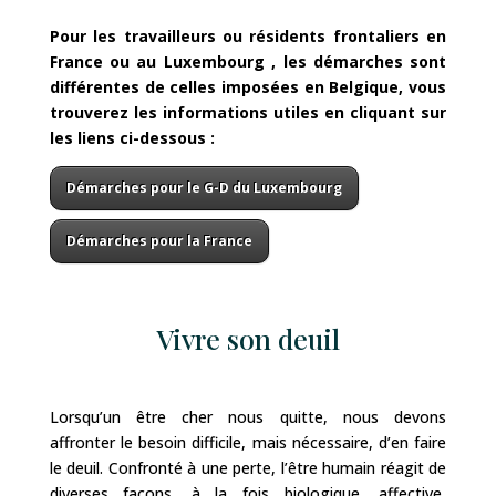
Pour les travailleurs ou résidents frontaliers en
France ou au Luxembourg , les démarches sont
différentes de celles imposées en Belgique, vous
trouverez les informations utiles en cliquant sur
les liens ci-dessous :
Démarches pour le G-D du Luxembourg
Démarches pour la France
Vivre son deuil
Lorsqu’un être cher nous quitte, nous devons
affronter le besoin difficile, mais nécessaire, d’en faire
le deuil. Confronté à une perte, l’être humain réagit de
diverses façons, à la fois biologique, affective,