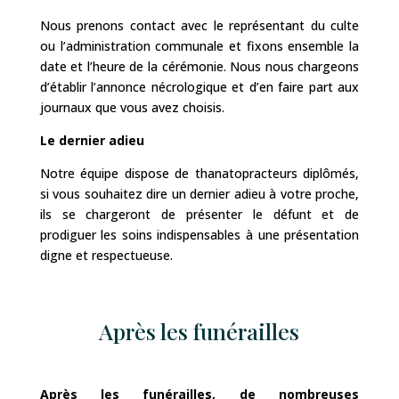
Nous prenons contact avec le représentant du culte
ou l’administration communale et fixons ensemble la
date et l’heure de la cérémonie. Nous nous chargeons
d’établir l’annonce nécrologique et d’en faire part aux
journaux que vous avez choisis.
Le dernier adieu
Notre équipe dispose de thanatopracteurs diplômés,
si vous souhaitez dire un dernier adieu à votre proche,
ils se chargeront de présenter le défunt et de
prodiguer les soins indispensables à une présentation
digne et respectueuse.
Après les funérailles
Après les funérailles, de nombreuses