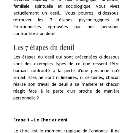
familiale, spirituelle et sociologique. Vous vivez
actuellement un deuil… Vous pourrez, ci-dessous,
retrouver les 7 étapes psychologiques et
émotionnelles éprouvées par une personne
confrontée à un deuil.
Les 7 étapes du deuil
Les étapes du deuil qui sont présentées ci-dessous
sont des exemples types de ce que ressent l’être
humain confronté à la perte d’une personne qu’il
aimait. Elles ne sont ni linéaires, ni certaines, chacun
réalise son travail de deuil à sa manière et chacun
réagit face à la perte d’un proche de manière
personnelle ?
Etape 1 – Le Choc et déni
Le choc est le moment tragique de l’annonce. Il ne