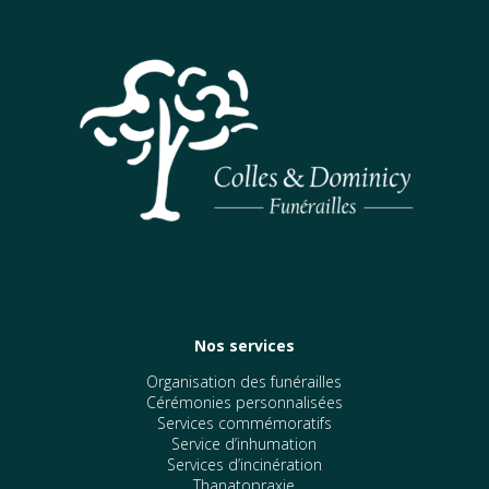
Nos services
Organisation des funérailles
Cérémonies personnalisées
Services commémoratifs
Service d’inhumation
Services d’incinération
Thanatopraxie