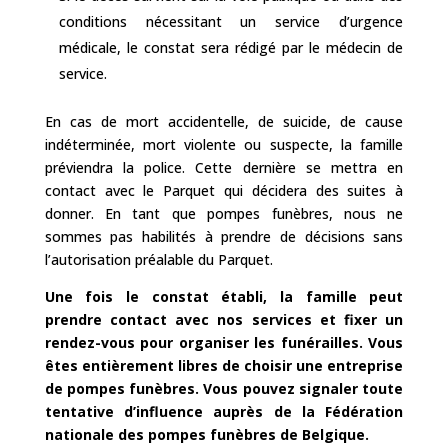
conditions nécessitant un service d’urgence
médicale, le constat sera rédigé par le médecin de
service.
En cas de mort accidentelle, de suicide, de cause
indéterminée, mort violente ou suspecte, la famille
préviendra la police. Cette dernière se mettra en
contact avec le Parquet qui décidera des suites à
donner. En tant que pompes funèbres, nous ne
sommes pas habilités à prendre de décisions sans
l’autorisation préalable du Parquet.
Une fois le constat établi, la famille peut
prendre contact avec nos services et fixer un
rendez-vous pour organiser les funérailles. Vous
êtes entièrement libres de choisir une entreprise
de pompes funèbres. Vous pouvez signaler toute
tentative d’influence auprès de la Fédération
nationale des pompes funèbres de Belgique.