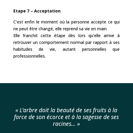
Etape 7 – Acceptation
C’est enfin le moment où la personne accepte ce qui
ne peut être changé, elle reprend sa vie en main.
Elle franchit cette étape dès lors qu’elle arrive à
retrouver un comportement normal par rapport à ses
habitudes de vie, autant personnelles que
professionnelles.
« L’arbre doit la beauté de ses fruits à la
force de son écorce et à la sagesse de ses
racines… »