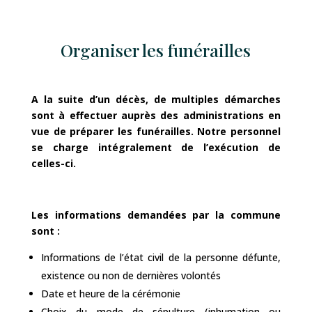
Organiser les funérailles
A la suite d’un décès, de multiples démarches
sont à effectuer auprès des administrations en
vue de préparer les funérailles. Notre personnel
se charge intégralement de l’exécution de
celles-ci.
Les informations demandées par la commune
sont :
Informations de l’état civil de la personne défunte,
existence ou non de dernières volontés
Date et heure de la cérémonie
Choix du mode de sépulture (inhumation ou