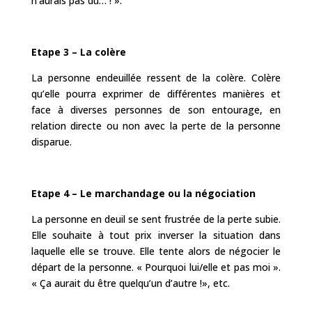
n’aurais pas dû… ! ».
Etape 3 – La colère
La personne endeuillée ressent de la colère. Colère
qu’elle pourra exprimer de différentes manières et
face à diverses personnes de son entourage, en
relation directe ou non avec la perte de la personne
disparue.
Etape 4 – Le marchandage ou la négociation
La personne en deuil se sent frustrée de la perte subie.
Elle souhaite à tout prix inverser la situation dans
laquelle elle se trouve. Elle tente alors de négocier le
départ de la personne. « Pourquoi lui/elle et pas moi ».
« Ça aurait du être quelqu’un d’autre !», etc.