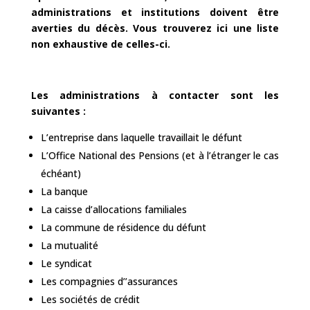
administrations et institutions doivent être
averties du décès. Vous trouverez ici une liste
non exhaustive de celles-ci.
Les administrations à contacter sont les
suivantes :
L’entreprise dans laquelle travaillait le défunt
L’Office National des Pensions (et à l’étranger le cas
échéant)
La banque
La caisse d’allocations familiales
La commune de résidence du défunt
La mutualité
Le syndicat
Les compagnies d’’assurances
Les sociétés de crédit