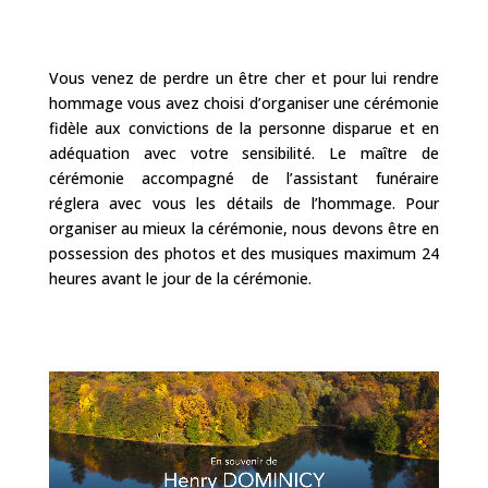
Vous venez de perdre un être cher et pour lui rendre
hommage vous avez choisi d’organiser une cérémonie
fidèle aux convictions de la personne disparue et en
adéquation avec votre sensibilité. Le maître de
cérémonie accompagné de l’assistant funéraire
réglera avec vous les détails de l’hommage. Pour
organiser au mieux la cérémonie, nous devons être en
possession des photos et des musiques maximum 24
heures avant le jour de la cérémonie.