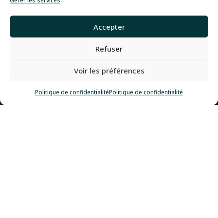
Gérer les services
Accepter
Refuser
Voir les préférences
Politique de confidentialité
Politique de confidentialité