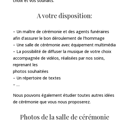
choix et vos souhaits.
A votre disposition:
– Un maître de cérémonie et des agents funéraires
afin d’assurer le bon déroulement de l’hommage
– Une salle de cérémonie avec équipement multimédia
– La possibilité de diffuser la musique de votre choix
accompagnée de vidéos, réalisées par nos soins,
reprenant les
photos souhaitées
– Un répertoire de textes
– …
Nous pouvons également étudier toutes autres idées
de cérémonie que vous nous proposerez.
Photos de la salle de cérémonie