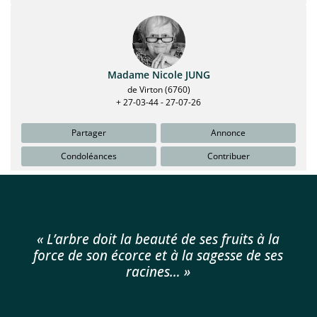
« L’arbre doit la beauté de ses fruits à la
force de son écorce et à la sagesse de ses
racines… »