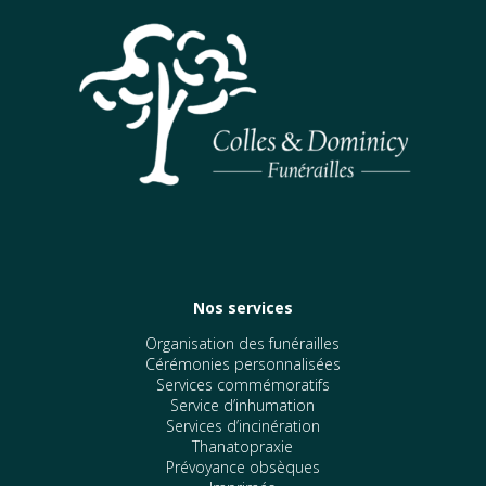
Nos services
Organisation des funérailles
Cérémonies personnalisées
Services commémoratifs
Service d’inhumation
Services d’incinération
Thanatopraxie
Prévoyance obsèques