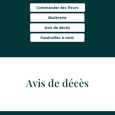
Commander des fleurs
Marbrerie
Avis de décès
Funérailles à venir
Avis de décès