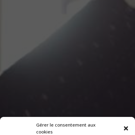
Gérer le consentement aux
cookies