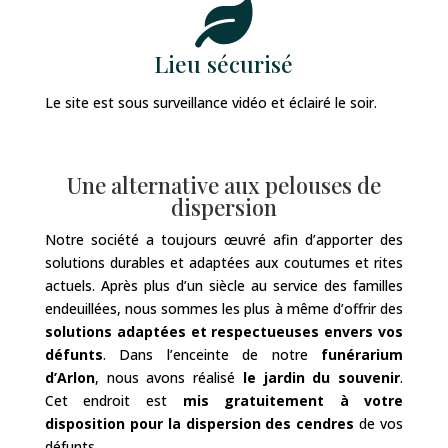

Lieu sécurisé
Le site est sous
surveillance vidéo
et éclairé le soir.
Une alternative aux pelouses de
dispersion
Notre société a toujours œuvré afin d’apporter des
solutions durables et adaptées aux coutumes et rites
actuels.
Après plus d’un siècle au service des familles
endeuillées, nous sommes les plus à même d’offrir des
solutions adaptées et respectueuses envers vos
défunts
.
Dans l’enceinte de notre
funérarium
d’Arlon
, nous avons réalisé
le jardin du souvenir
.
Cet endroit est
mis gratuitement à votre
disposition pour la dispersion des cendres
de vos
défunts.