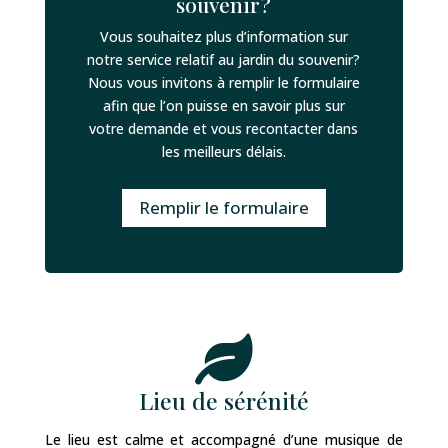
souvenir?
Vous souhaitez plus d’information sur
notre service relatif au jardin du souvenir?
Nous vous invitons à remplir le formulaire
afin que l’on puisse en savoir plus sur
votre demande et vous recontacter dans
les meilleurs délais.
Remplir le formulaire

Lieu de sérénité
Le lieu est calme et accompagné d’une musique de