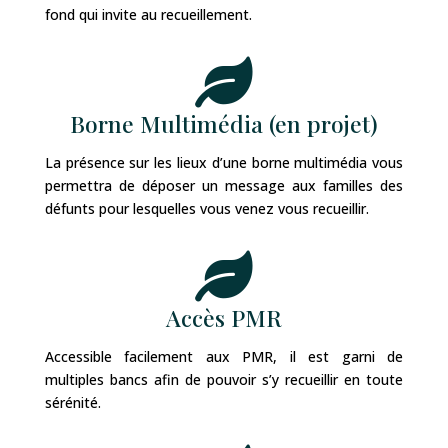
fond qui invite au recueillement.

Borne Multimédia (en projet)
La présence sur les lieux d’une borne multimédia vous
permettra de déposer un message aux familles des
défunts pour lesquelles vous venez vous recueillir.

Accès PMR
Accessible facilement aux PMR, il est garni de
multiples bancs afin de pouvoir s’y recueillir en toute
sérénité.