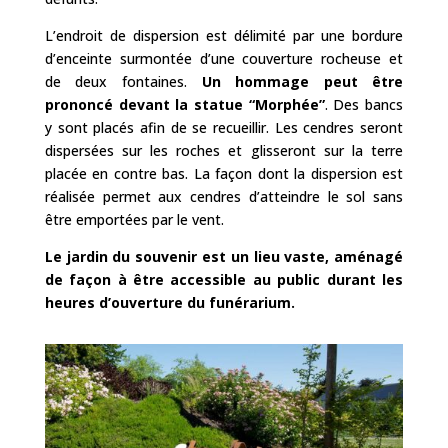
L’endroit de dispersion est délimité par une bordure
d’enceinte surmontée d’une couverture rocheuse et
de deux fontaines.
Un hommage peut être
prononcé devant la statue “
Morphée
”
. Des bancs
y sont placés afin de se recueillir. Les cendres seront
dispersées sur les roches et glisseront sur la terre
placée en contre bas.
La façon dont la dispersion est
réalisée permet aux cendres d’atteindre le sol sans
être emportées par le vent.
Le jardin du souvenir est un lieu vaste, aménagé
de façon à être accessible au public durant les
heures d’ouverture du funérarium.