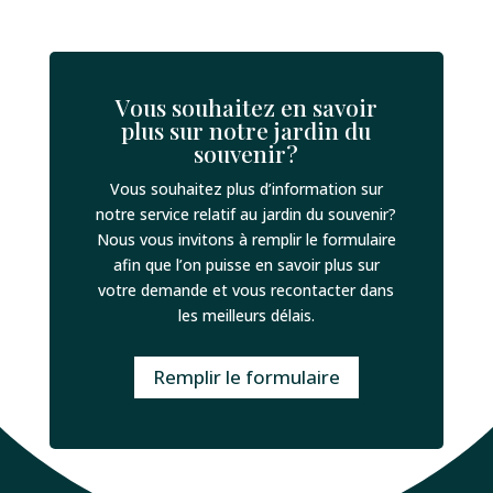
Vous souhaitez en savoir
plus sur notre jardin du
souvenir?
Vous souhaitez plus d’information sur
notre service relatif au jardin du souvenir?
Nous vous invitons à remplir le formulaire
afin que l’on puisse en savoir plus sur
votre demande et vous recontacter dans
les meilleurs délais.
Remplir le formulaire