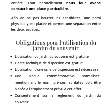
entière. Tout naturellement
nous leur avons
consacré une place particulière
.
Afin de ne pas heurter les sensibilités, une paroi
physique y est placée et permet une séparation entre
les deux espaces.
Obligations pour l’utilisation du
jardin du souvenir
L’utilisation du jardin du souvenir est gratuite.
L’acte technique de dispersion est gratuit.
L’utilisation d’une urne de dispersion est nécessaire.
Une plaque commémorative normalisée,
mentionnant le nom, prénom et dates doit être
placée à l’emplacement prévu à cet effet.
Consentement sur le règlement du jardin du
souvenir.