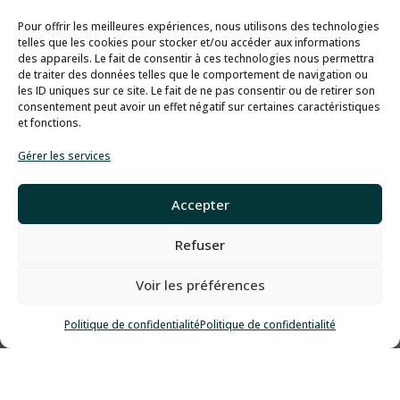
Pour offrir les meilleures expériences, nous utilisons des technologies
telles que les cookies pour stocker et/ou accéder aux informations
des appareils. Le fait de consentir à ces technologies nous permettra
de traiter des données telles que le comportement de navigation ou
les ID uniques sur ce site. Le fait de ne pas consentir ou de retirer son
consentement peut avoir un effet négatif sur certaines caractéristiques
et fonctions.
Gérer les services
Accepter
Refuser
Voir les préférences
Politique de confidentialité
Politique de confidentialité