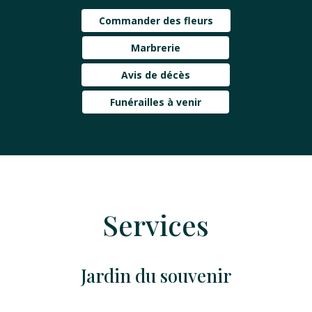
Commander des fleurs
Marbrerie
Avis de décès
Funérailles à venir
Services
Jardin du souvenir