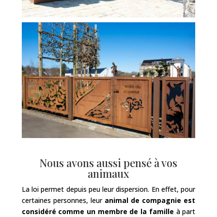
Nous avons aussi pensé à vos
animaux
La loi permet depuis peu leur dispersion. En effet, pour
certaines personnes, leur
animal de compagnie est
considéré comme un membre de la famille
à part