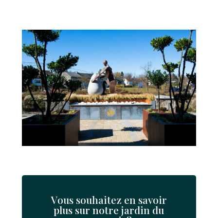
Vous souhaitez en savoir
plus sur notre jardin du