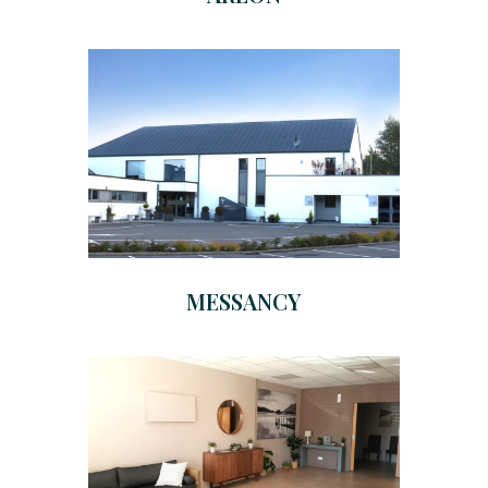
MESSANCY