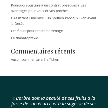
Pourquoi souscrire à un contrat obsèques ? Les
avantages pour vous et vos proches
L’Assistant Funéraire : Un Soutien Précieux Bien Avant
le Décès
Les fleurs pour rendre hommage
La thanatopraxie
Commentaires récents
Aucun commentaire à afficher.
« L’arbre doit la beauté de ses fruits à la
force de son écorce et à la sagesse de ses