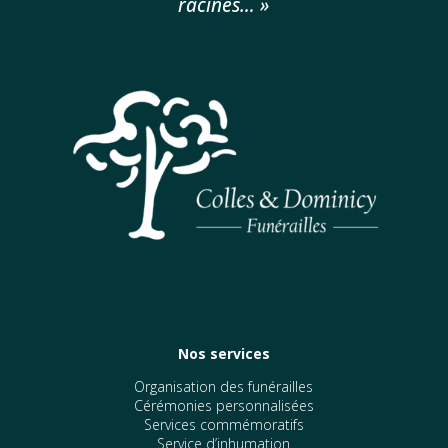
racines… »
Nos services
Organisation des funérailles
Cérémonies personnalisées
Services commémoratifs
Service d’inhumation