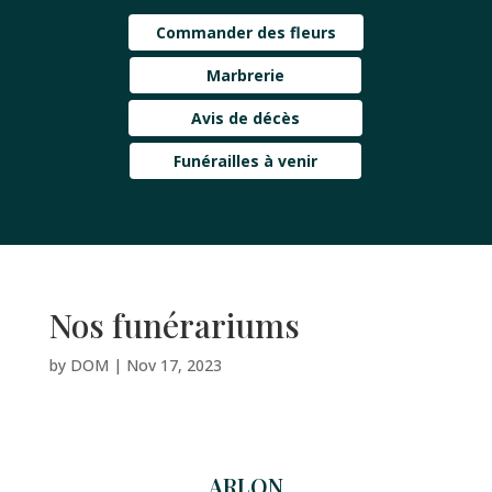
Commander des fleurs
Marbrerie
Avis de décès
Funérailles à venir
Nos funérariums
by
DOM
|
Nov 17, 2023
ARLON