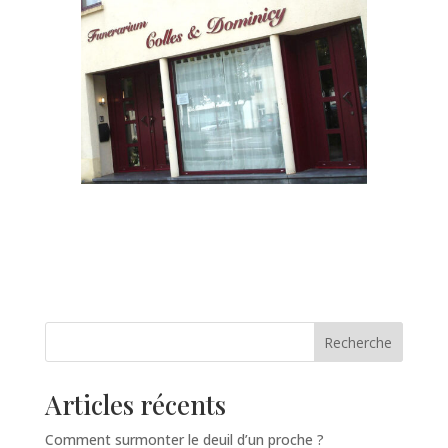
Recherche
Articles récents
Comment surmonter le deuil d’un proche ?